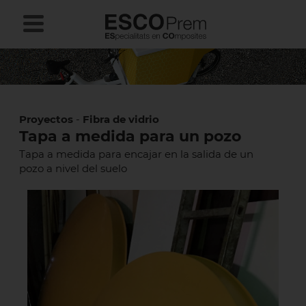
Proyectos
-
Fibra de vidrio
Tapa a medida para un pozo
Tapa a medida para encajar en la salida de un
pozo a nivel del suelo