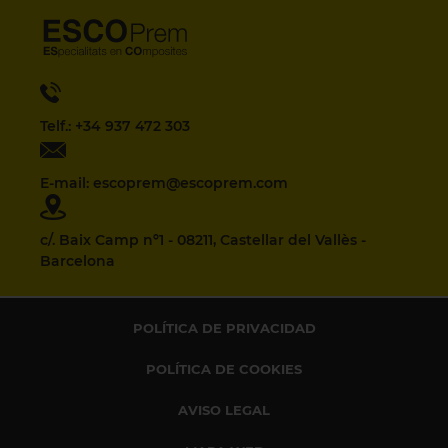
Telf.: +34 937 472 303
E-mail: escoprem@escoprem.com
c/. Baix Camp nº1 - 08211, Castellar del Vallès -
Barcelona
POLÍTICA DE PRIVACIDAD
POLÍTICA DE COOKIES
AVISO LEGAL