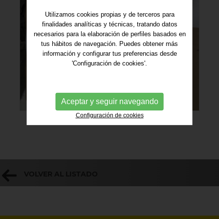
Utilizamos cookies propias y de terceros para
finalidades analíticas y técnicas, tratando datos
necesarios para la elaboración de perfiles basados en
tus hábitos de navegación. Puedes obtener más
información y configurar tus preferencias desde
'Configuración de cookies'.
Aceptar y seguir navegando
Configuración de cookies
VOLVER AL LISTADO