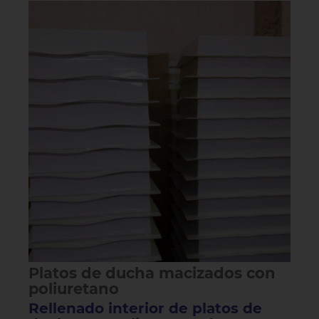
Platos de ducha macizados con
poliuretano
Rellenado interior de platos de