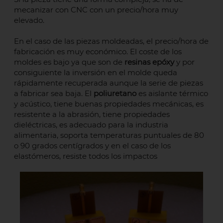
mecanizar con CNC con un precio/hora muy
elevado.
En el caso de las piezas moldeadas, el precio/hora de
fabricación es muy económico. El coste de los
moldes es bajo ya que son de
resinas epóxy
y por
consiguiente la inversión en el molde queda
rápidamente recuperada aunque la serie de piezas
a fabricar sea baja. El
poliuretano
es aislante térmico
y acústico, tiene buenas propiedades mecánicas, es
resistente a la abrasión, tiene propiedades
dieléctricas, es adecuado para la industria
alimentaria, soporta temperaturas puntuales de 80
o 90 grados centígrados y en el caso de los
elastómeros, resiste todos los impactos