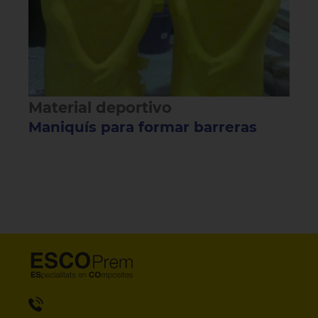
Material deportivo
Maniquís para formar barreras