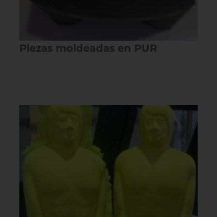
Piezas moldeadas en PUR