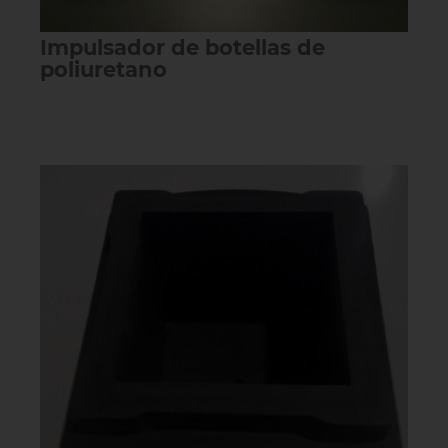
Impulsador de botellas de
poliuretano