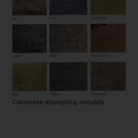
Concrete stamping moulds