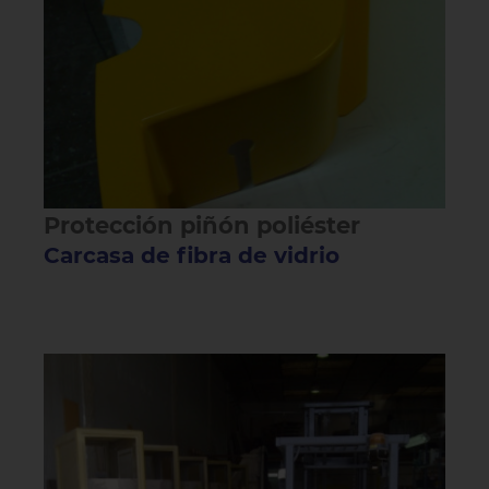
Protección piñón poliéster
Carcasa de fibra de vidrio