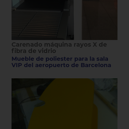
Carenado máquina rayos X de
fibra de vidrio
Mueble de poliester para la sala
VIP del aeropuerto de Barcelona