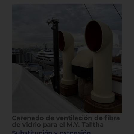
Carenado de ventilación de fibra
de vidrio para el M.Y. Talitha
Substitución y extensión