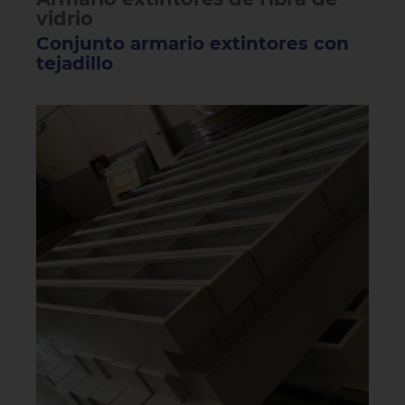
vidrio
Conjunto armario extintores con
tejadillo