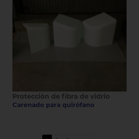
Protección de fibra de vidrio
Carenado para quirófano