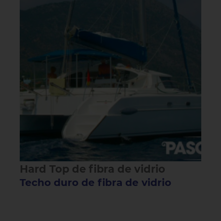
Hard Top de fibra de vidrio
Techo duro de fibra de vidrio