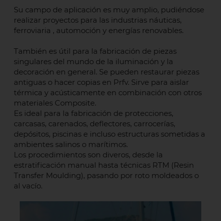
Su campo de aplicación es muy amplio, pudiéndose
realizar proyectos para las industrias náuticas,
ferroviaria , automoción y energías renovables.
También es útil para la fabricación de piezas
singulares del mundo de la iluminación y la
decoración en general. Se pueden restaurar piezas
antiguas o hacer copias en Prfv. Sirve para aislar
térmica y acústicamente en combinación con otros
materiales Composite.
Es ideal para la fabricación de protecciones,
carcasas, carenados, deflectores, carrocerías,
depósitos, piscinas e incluso estructuras sometidas a
ambientes salinos o marítimos.
Los procedimientos son diveros, desde la
estratificación manual hasta técnicas RTM (Resin
Transfer Moulding), pasando por roto moldeados o
al vacío.