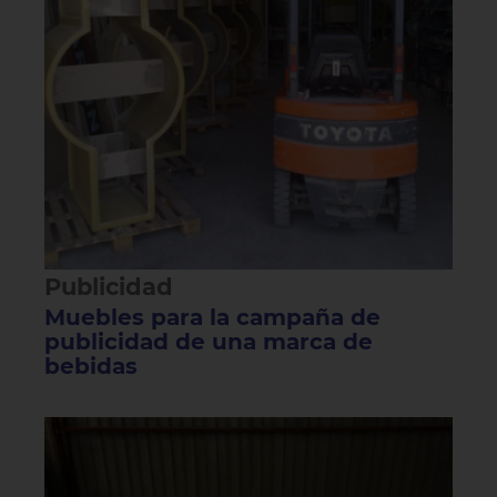
Publicidad
Muebles para la campaña de
publicidad de una marca de
bebidas