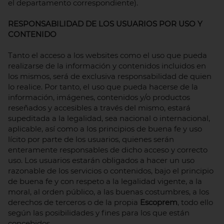
el departamento correspondiente).
RESPONSABILIDAD DE LOS USUARIOS POR USO Y
CONTENIDO
Tanto el acceso a los websites como el uso que pueda
realizarse de la información y contenidos incluidos en
los mismos, será de exclusiva responsabilidad de quien
lo realice. Por tanto, el uso que pueda hacerse de la
información, imágenes, contenidos y/o productos
reseñados y accesibles a través del mismo, estará
supeditada a la legalidad, sea nacional o internacional,
aplicable, así como a los principios de buena fe y uso
lícito por parte de los usuarios, quienes serán
enteramente responsables de dicho acceso y correcto
uso. Los usuarios estarán obligados a hacer un uso
razonable de los servicios o contenidos, bajo el principio
de buena fe y con respeto a la legalidad vigente, a la
moral, al orden público, a las buenas costumbres, a los
derechos de terceros o de la propia
Escoprem
, todo ello
según las posibilidades y fines para los que están
concebidos.