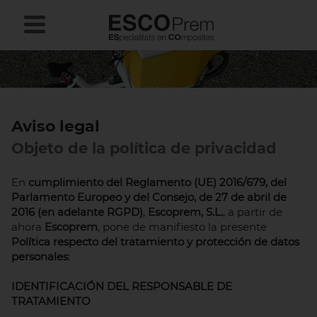
Aviso legal
Objeto de la política de privacidad
En
cumplimiento del Reglamento (UE) 2016/679, del
Parlamento Europeo y del Consejo, de 27 de abril de
2016 (en adelante RGPD)
,
Escoprem, S.L.
, a partir de
ahora
Escoprem
, pone de manifiesto la presente
Política respecto del tratamiento y protección de datos
personales
:
IDENTIFICACIÓN DEL RESPONSABLE DE
TRATAMIENTO