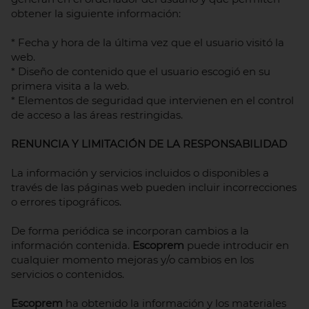
obtener la siguiente información:
* Fecha y hora de la última vez que el usuario visitó la
web.
* Diseño de contenido que el usuario escogió en su
primera visita a la web.
* Elementos de seguridad que intervienen en el control
de acceso a las áreas restringidas.
RENUNCIA Y LIMITACIÓN DE LA RESPONSABILIDAD
La información y servicios incluidos o disponibles a
través de las páginas web pueden incluir incorrecciones
o errores tipográficos.
De forma periódica se incorporan cambios a la
información contenida.
Escoprem
puede introducir en
cualquier momento mejoras y/o cambios en los
servicios o contenidos.
Escoprem
ha obtenido la información y los materiales