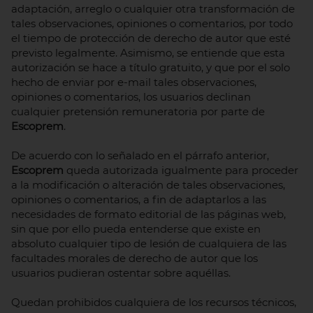
adaptación, arreglo o cualquier otra transformación de
tales observaciones, opiniones o comentarios, por todo
el tiempo de protección de derecho de autor que esté
previsto legalmente. Asimismo, se entiende que esta
autorización se hace a título gratuito, y que por el solo
hecho de enviar por e-mail tales observaciones,
opiniones o comentarios, los usuarios declinan
cualquier pretensión remuneratoria por parte de
Escoprem
.
De acuerdo con lo señalado en el párrafo anterior,
Escoprem
queda autorizada igualmente para proceder
a la modificación o alteración de tales observaciones,
opiniones o comentarios, a fin de adaptarlos a las
necesidades de formato editorial de las páginas web,
sin que por ello pueda entenderse que existe en
absoluto cualquier tipo de lesión de cualquiera de las
facultades morales de derecho de autor que los
usuarios pudieran ostentar sobre aquéllas.
Quedan prohibidos cualquiera de los recursos técnicos,