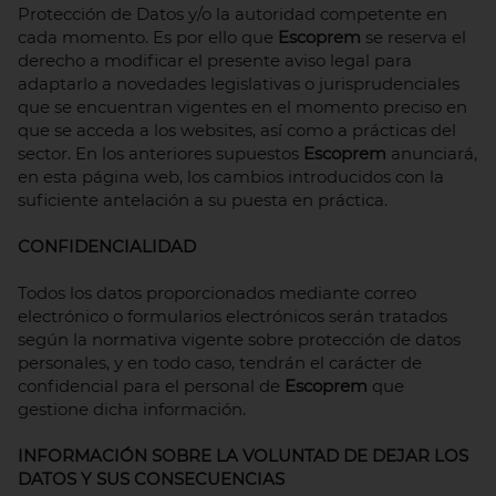
Protección de Datos y/o la autoridad competente en
cada momento. Es por ello que
Escoprem
se reserva el
derecho a modificar el presente aviso legal para
adaptarlo a novedades legislativas o jurisprudenciales
que se encuentran vigentes en el momento preciso en
que se acceda a los websites, así como a prácticas del
sector. En los anteriores supuestos
Escoprem
anunciará,
en esta página web, los cambios introducidos con la
suficiente antelación a su puesta en práctica.
CONFIDENCIALIDAD
Todos los datos proporcionados mediante correo
electrónico o formularios electrónicos serán tratados
según la normativa vigente sobre protección de datos
personales, y en todo caso, tendrán el carácter de
confidencial para el personal de
Escoprem
que
gestione dicha información.
INFORMACIÓN SOBRE LA VOLUNTAD DE DEJAR LOS
DATOS Y SUS CONSECUENCIAS