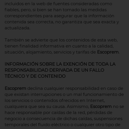
incluidos en la web de fuentes consideradas como
fiables, pero, si bien se han tomado las medidas
correspondientes para asegurar que la información
contenida sea correcta, no garantiza que sea exacta y
actualizada.
También se advierte que los contenidos de esta web,
tienen finalidad informativa en cuanto a la calidad,
situación, alojamiento, servicios y tarifas de
Escoprem
.
INFORMACIÓN SOBRE LA EXENCIÓN DE TODA LA
RESPONSABILIDAD DERIVADA DE UN FALLO
TÉCNICO Y DE CONTENIDO
Escoprem
declina cualquier responsabilidad en caso de
que existan interrupciones o un mal funcionamiento de
los servicios o contenidos ofrecidos en Internet,
cualquiera que sea su causa. Asimismo,
Escoprem
no se
hace responsable por caídas de la red, pérdidas de
negocio a consecuencia de dichas caídas, suspensiones
temporales del fluido eléctrico o cualquier otro tipo de