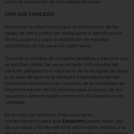
como la realización de actividades diversas.
CON QUE FINALIDAD
Asimismo, le informamos que la información de las
bases de datos podrá ser usada para la identificación
de los usuarios y para la realización de estudios
estadísticos de los usuarios registrados.
Durante el proceso de recogida de datos, y siempre que
se soliciten datos, los usuarios serán informados del
carácter obligatorio o voluntario de la recogida de datos
y, en caso de que no se deduzca implícitamente del
formulario electrónico en cuestión, de la necesidad de
implementación de los mismos para el acceso de los
usuarios a determinados contenidos facilitados en los
websites.
En su caso, se solicitará a los usuarios su
consentimiento para que
Escoprem
pueda hacer uso
de sus datos a fin de remitirle información relativa a la
entidad, a las actividades que desarrolla o a otros temas