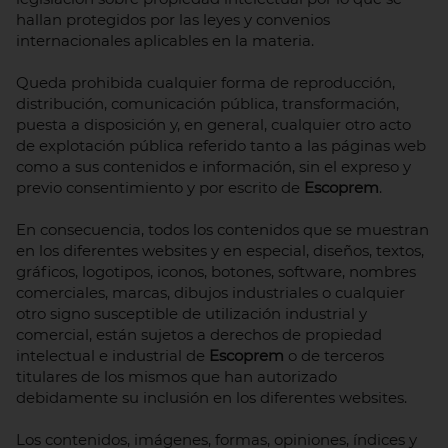
hallan protegidos por las leyes y convenios
internacionales aplicables en la materia.
Queda prohibida cualquier forma de reproducción,
distribución, comunicación pública, transformación,
puesta a disposición y, en general, cualquier otro acto
de explotación pública referido tanto a las páginas web
como a sus contenidos e información, sin el expreso y
previo consentimiento y por escrito de
Escoprem
.
En consecuencia, todos los contenidos que se muestran
en los diferentes websites y en especial, diseños, textos,
gráficos, logotipos, iconos, botones, software, nombres
comerciales, marcas, dibujos industriales o cualquier
otro signo susceptible de utilización industrial y
comercial, están sujetos a derechos de propiedad
intelectual e industrial de
Escoprem
o de terceros
titulares de los mismos que han autorizado
debidamente su inclusión en los diferentes websites.
Los contenidos, imágenes, formas, opiniones, índices y