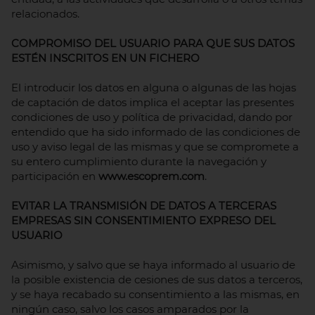
relacionados.
COMPROMISO DEL USUARIO PARA QUE SUS DATOS
ESTÉN INSCRITOS EN UN FICHERO
El introducir los datos en alguna o algunas de las hojas
de captación de datos implica el aceptar las presentes
condiciones de uso y política de privacidad, dando por
entendido que ha sido informado de las condiciones de
uso y aviso legal de las mismas y que se compromete a
su entero cumplimiento durante la navegación y
participación en
www.escoprem.com
.
EVITAR LA TRANSMISIÓN DE DATOS A TERCERAS
EMPRESAS SIN CONSENTIMIENTO EXPRESO DEL
USUARIO
Asimismo, y salvo que se haya informado al usuario de
la posible existencia de cesiones de sus datos a terceros,
y se haya recabado su consentimiento a las mismas, en
ningún caso, salvo los casos amparados por la