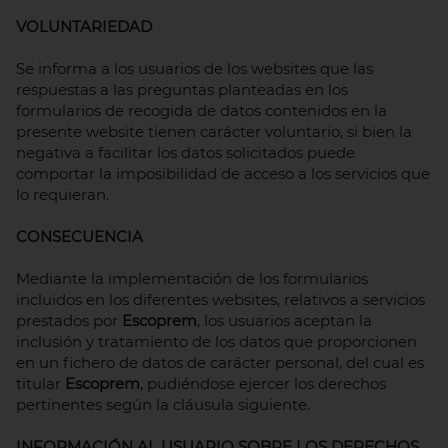
VOLUNTARIEDAD
Se informa a los usuarios de los websites que las
respuestas a las preguntas planteadas en los
formularios de recogida de datos contenidos en la
presente website tienen carácter voluntario, si bien la
negativa a facilitar los datos solicitados puede
comportar la imposibilidad de acceso a los servicios que
lo requieran.
CONSECUENCIA
Mediante la implementación de los formularios
incluidos en los diferentes websites, relativos a servicios
prestados por
Escoprem
, los usuarios aceptan la
inclusión y tratamiento de los datos que proporcionen
en un fichero de datos de carácter personal, del cual es
titular
Escoprem
, pudiéndose ejercer los derechos
pertinentes según la cláusula siguiente.
INFORMACIÓN AL USUARIO SOBRE LOS DERECHOS