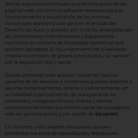
demás expresiones formales que formen parte de las
páginas web, así como el software necesario para el
funcionamiento y visualización de las mismas,
constituyen asimismo una obra en el sentido del
Derecho de Autor y quedan, por lo tanto, protegidas por
las convenciones internacionales y legislaciones
nacionales en materia de Propiedad intelectual que
resulten aplicables. El incumplimiento de lo señalado
implica la comisión de graves actos ilícitos y su sanción
por la legislación civil y penal.
Queda prohibido todo acto por virtud del cual los
usuarios de los servicios o contenidos puedan explotar o
servirse comercialmente, directa o indirectamente, en
su totalidad o parcialmente, de cualquiera de los
contenidos, imágenes, formas, índices y demás
expresiones formales que formen parte de las páginas
web sin permiso previo y por escrito de
Escoprem
.
En concreto, y sin carácter exhaustivo, quedan
prohibidos los actos de reproducción, distribución,