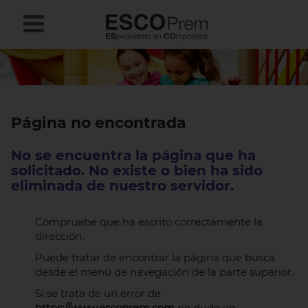
Página no encontrada
No se encuentra la página que ha
solicitado. No existe o bien ha sido
eliminada de nuestro servidor.
Compruebe que ha escrito correctamente la
dirección.
Puede tratar de encontrar la página que busca
desde el menú de navegación de la parte superior.
Si se trata de un error de
https://www.escoprem.com
no dude en