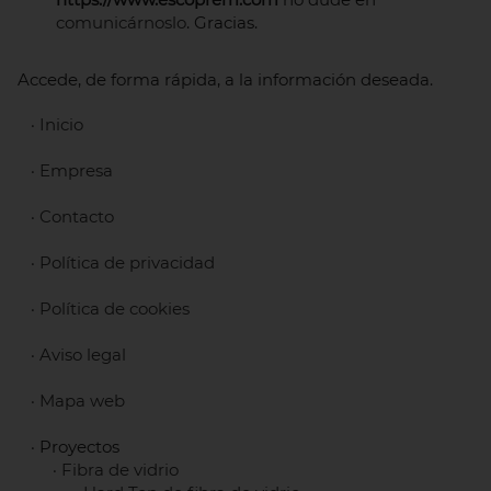
comunicárnoslo
. Gracias.
Accede, de forma rápida, a la información deseada.
·
Inicio
·
Empresa
·
Contacto
·
Política de privacidad
·
Política de cookies
·
Aviso legal
·
Mapa web
· Proyectos
·
Fibra de vidrio