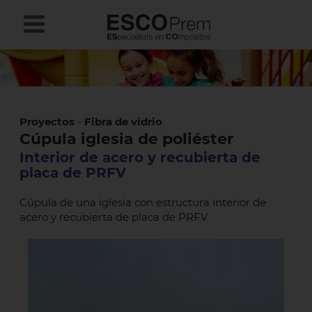
Proyectos
-
Fibra de vidrio
Cúpula iglesia de poliéster
Interior de acero y recubierta de
placa de PRFV
Cúpula de una iglesia con estructura interior de
acero y recubierta de placa de PRFV