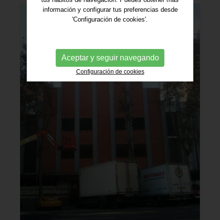
información y configurar tus preferencias desde
'Configuración de cookies'.
Aceptar y seguir navegando
Configuración de cookies