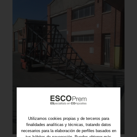
Utilizamos cookies propias y de terceros para
finalidades analíticas y técnicas, tratando datos
necesarios para la elaboración de perfiles basados en
tus hábitos de navegación. Puedes obtener más