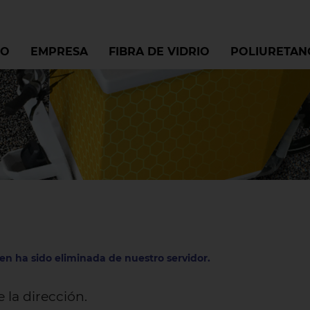
IO
EMPRESA
FIBRA DE VIDRIO
POLIURETAN
ien ha sido eliminada de nuestro servidor.
la dirección.