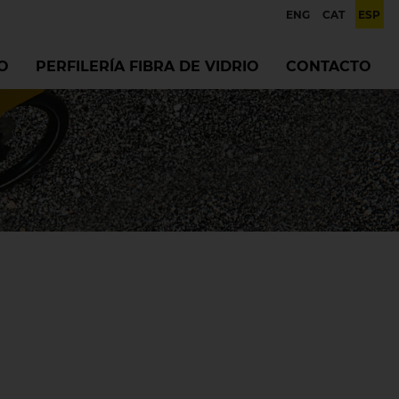
ENG
CAT
ESP
O
PERFILERÍA FIBRA DE VIDRIO
CONTACTO