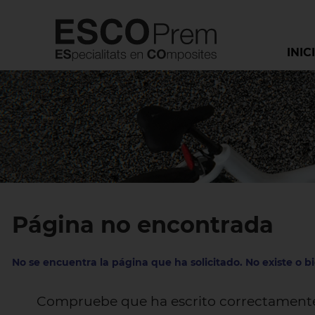
INIC
Página no encontrada
No se encuentra la página que ha solicitado. No existe o b
Compruebe que ha escrito correctamente 