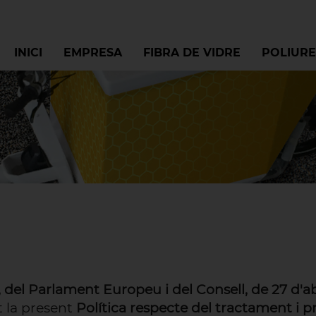
INICI
EMPRESA
FIBRA DE VIDRE
POLIURE
del Parlament Europeu i del Consell, de 27 d'a
t la present
Política respecte del tractament i 