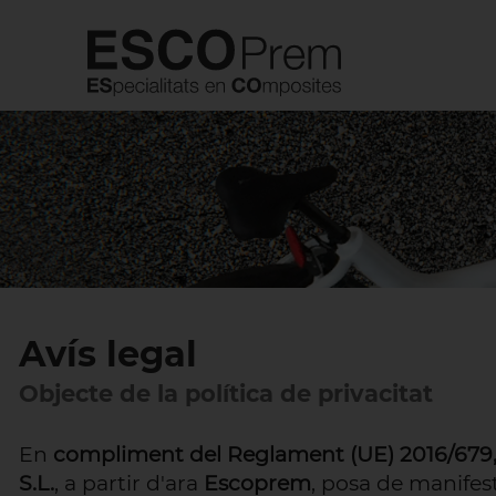
Avís legal
Objecte de la política de privacitat
En
compliment del Reglament (UE) 2016/679, 
S.L.
, a partir d'ara
Escoprem
, posa de manifes