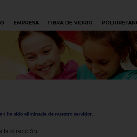
IO
EMPRESA
FIBRA DE VIDRIO
POLIURETAN
ien ha sido eliminada de nuestro servidor.
la dirección.