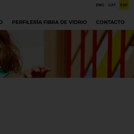
ENG
CAT
ESP
O
PERFILERÍA FIBRA DE VIDRIO
CONTACTO