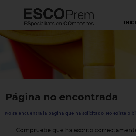
INIC
Página no encontrada
No se encuentra la página que ha solicitado. No existe o b
Compruebe que ha escrito correctamente 