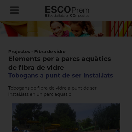
Projectes
-
Fibra de vidre
Elements per a parcs aquàtics
de fibra de vidre
Tobogans a punt de ser instal.lats
Tobogans de fibra de vidre a punt de ser
instal.lats en un parc aquatic